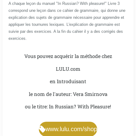
A chaque leçon du manuel "In Russian? With pleasure!" Livre 3
correspond une leçon dans ce cahier de grammaire, qui donne une
explication des sujets de grammaire nécessaire pour apprendre et
appliquer les tournures lexiques. L'explication de grammaire est
suivie par des exercices. A la fin du cahier il y a des corrigés des
exercices.
Vous pouvez acquérir la méthode chez
LULU.com
en Introduisant
le nom de l'auteur: Vera Smirnova
ou le titre: In Russian? With Pleasure!
www.lulu.com/shop