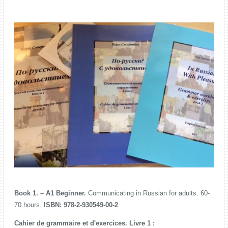
Book 1. – A1 Beginner.
Communicating in Russian for adults. 60-
70 hours.
ISBN: 978-2-930549-00-2
Cahier de grammaire et d'exercices. Livre 1 :