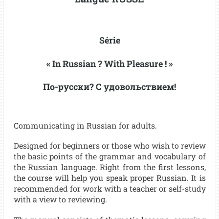
Série
« In Russian ? With
Pleasure
!
»
По-русски? С удовольствием!
Communicating in Russian for adults.
Designed for beginners or those who wish to review
the basic points of the grammar and vocabulary of
the Russian language.
Right from the first lessons,
the course will help you speak proper Russian.
It is
recommended for work with a teacher or self-study
with a view to reviewing.