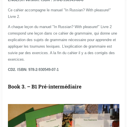
Ce cahier accompagne le manuel "In Russian? With pleasure!"
Livre 2.
A chaque leçon du manuel "In Russian? With pleasure!" Livre 2
correspond une leçon dans ce cahier de grammaire, qui donne une
explication des sujets de grammaire nécessaire pour apprendre et
appliquer les tournures lexiques. L'explication de grammaire est
suivie par des exercices. A la fin du cahier il y a des corrigés des
exercices.
CD2. ISBN: 978-2-930549-07-1
Book 3. – B1
Pré-intermédiaire