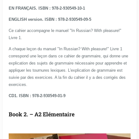
EN FRANÇAIS. ISBN : 978-2-930549-10-1
ENGLISH version. ISBN : 978-2-930549-09-5
Ce cahier accompagne le manuel "In Russian? With pleasure!"
Livre 1.
A chaque leçon du manuel "In Russian? With pleasure!" Livre 1
correspond une leçon dans ce cahier de grammaire, qui donne une
explication des sujets de grammaire nécessaire pour apprendre et
appliquer les tournures lexiques. L'explication de grammaire est
suivie par des exercices. A la fin du cahier il y a des corrigés des
exercices.
CD1. ISBN : 978-2-930549-01-9
Book 2. – A2 Elémentaire